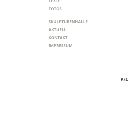
TEXTE
FOTOS
SKULPTURENHALLE
AKTUELL
KONTAKT
IMPRESSUM
Kat