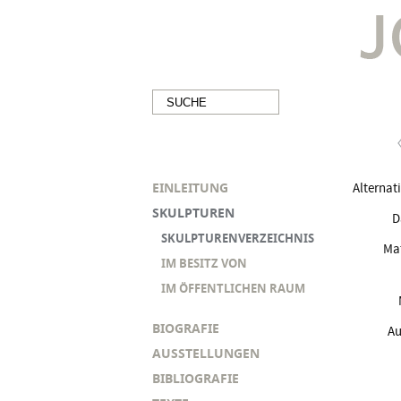
EINLEITUNG
Alternati
SKULPTUREN
D
SKULPTURENVERZEICHNIS
Mat
IM BESITZ VON
IM ÖFFENTLICHEN RAUM
BIOGRAFIE
Au
AUSSTELLUNGEN
BIBLIOGRAFIE