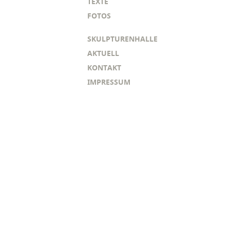
TEXTE
FOTOS
SKULPTURENHALLE
AKTUELL
KONTAKT
IMPRESSUM